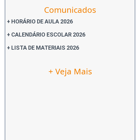
Comunicados
+ HORÁRIO DE AULA 2026
+ CALENDÁRIO ESCOLAR 2026
+ LISTA DE MATERIAIS 2026
+ Veja Mais