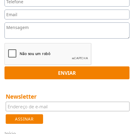
ENVIAR
Newsletter
Início