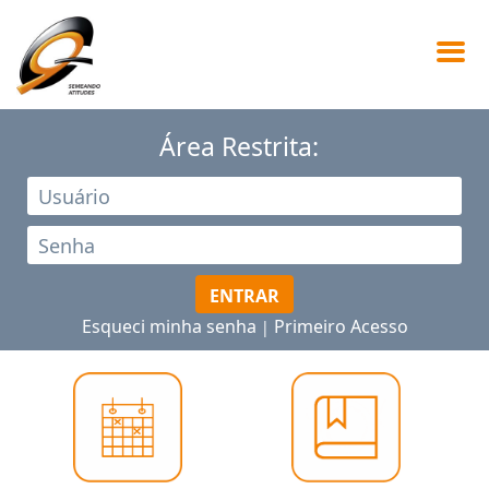
Área Restrita:
ENTRAR
Esqueci minha senha
Primeiro Acesso
|