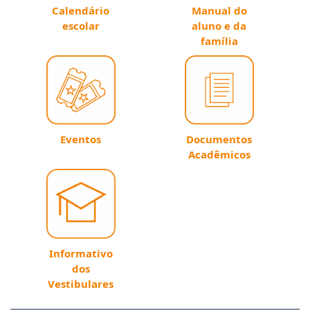
Calendário
Manual do
escolar
aluno e da
família
Eventos
Documentos
Acadêmicos
Informativo
dos
Vestibulares