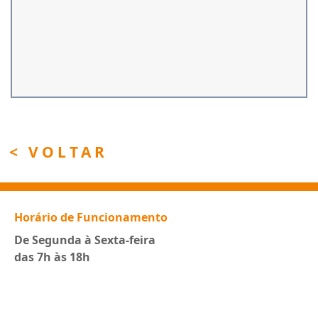
< VOLTAR
Horário de Funcionamento
De Segunda à Sexta-feira
das 7h às 18h