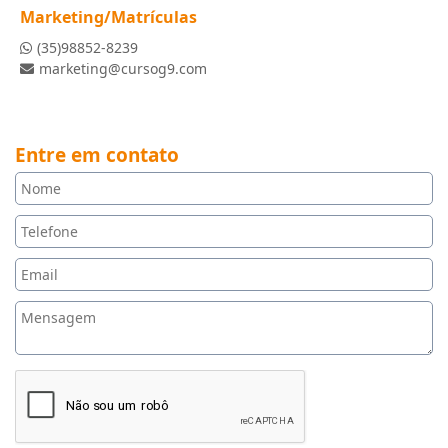
Marketing/Matrículas
(35)98852-8239
marketing@cursog9.com
Entre em contato