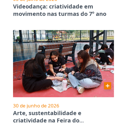
Videodança: criatividade em
movimento nas turmas do 7º ano
30 de junho de 2026
Arte, sustentabilidade e
criatividade na Feira do
…