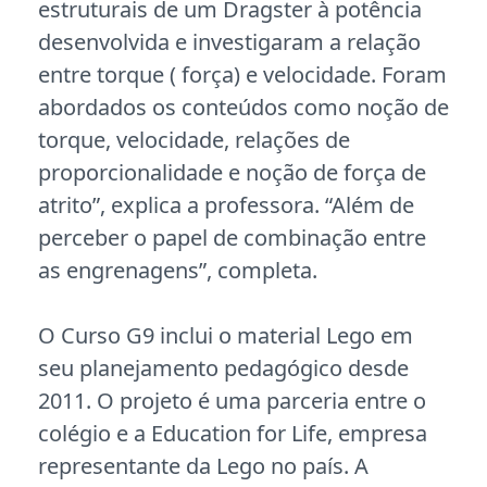
estruturais de um Dragster à potência
desenvolvida e investigaram a relação
entre torque ( força) e velocidade. Foram
abordados os conteúdos como noção de
torque, velocidade, relações de
proporcionalidade e noção de força de
atrito”, explica a professora. “Além de
perceber o papel de combinação entre
as engrenagens”, completa.
O Curso G9 inclui o material Lego em
seu planejamento pedagógico desde
2011. O projeto é uma parceria entre o
colégio e a Education for Life, empresa
representante da Lego no país. A