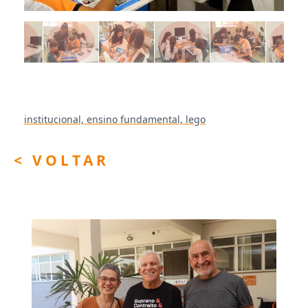
institucional,
ensino fundamental,
lego
< VOLTAR