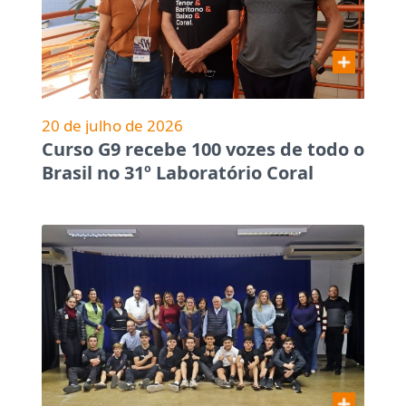
20 de julho de 2026
Curso G9 recebe 100 vozes de todo o
Brasil no 31º Laboratório Coral