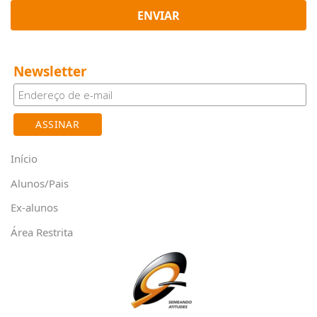
ENVIAR
Newsletter
Início
Alunos/Pais
Ex-alunos
Área Restrita