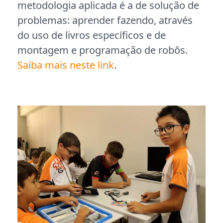
metodologia aplicada é a de solução de
problemas: aprender fazendo, através
do uso de livros específicos e de
montagem e programação de robôs.
Saiba mais neste link
.
Previous
Next