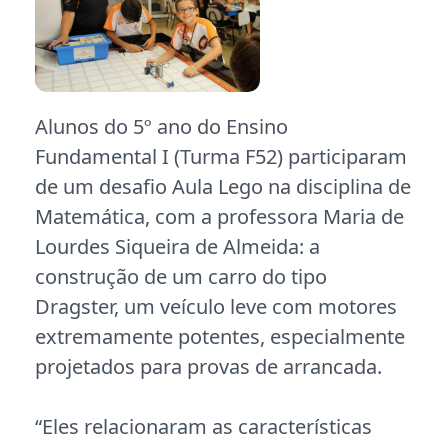
Alunos do 5º ano do Ensino
Fundamental I (Turma F52) participaram
de um desafio Aula Lego na disciplina de
Matemática, com a professora Maria de
Lourdes Siqueira de Almeida: a
construção de um carro do tipo
Dragster, um veículo leve com motores
extremamente potentes, especialmente
projetados para provas de arrancada.
“Eles relacionaram as características