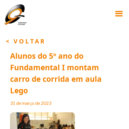
< VOLTAR
Alunos do 5º ano do
Fundamental I montam
carro de corrida em aula
Lego
31 de março de 2023