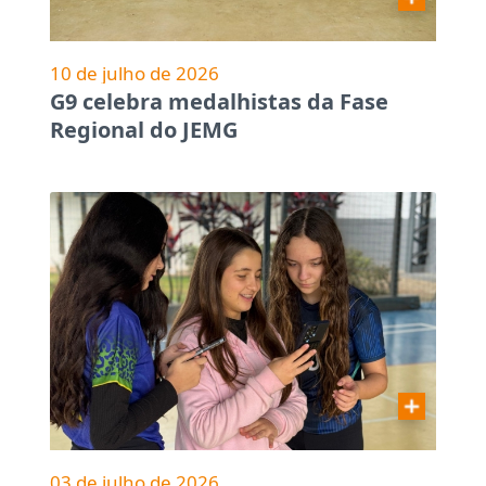
10 de julho de 2026
G9 celebra medalhistas da Fase
Regional do JEMG
03 de julho de 2026