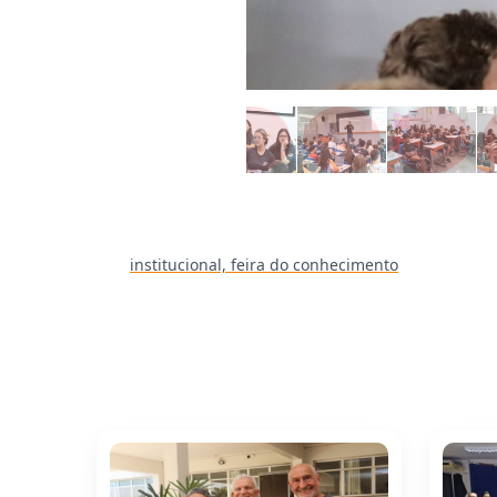
institucional,
feira do conhecimento