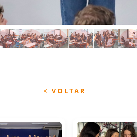
< VOLTAR