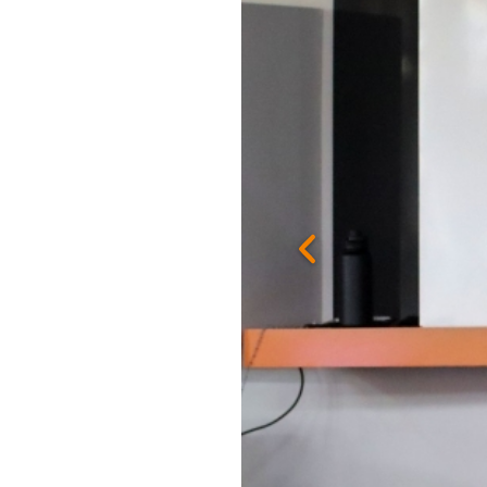
Previous