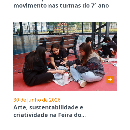
movimento nas turmas do 7º ano
30 de junho de 2026
Arte, sustentabilidade e
criatividade na Feira do
…