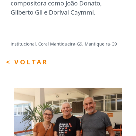
compositora como João Donato,
Gilberto Gil e Dorival Caymmi.
institucional,
Coral Mantiqueira-G9,
Mantiqueira-G9
< VOLTAR