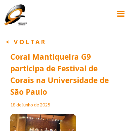
< VOLTAR
Coral Mantiqueira G9
participa de Festival de
Corais na Universidade de
São Paulo
18 de junho de 2025