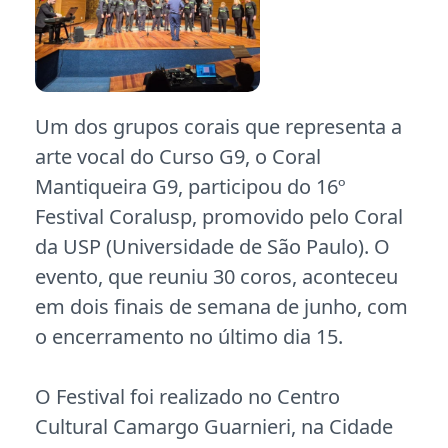
Um dos grupos corais que representa a
arte vocal do Curso G9, o Coral
Mantiqueira G9, participou do 16º
Festival Coralusp, promovido pelo Coral
da USP (Universidade de São Paulo). O
evento, que reuniu 30 coros, aconteceu
em dois finais de semana de junho, com
o encerramento no último dia 15.
O Festival foi realizado no Centro
Cultural Camargo Guarnieri, na Cidade