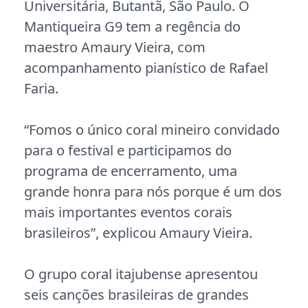
Universitária, Butantã, São Paulo. O
Mantiqueira G9 tem a regência do
maestro Amaury Vieira, com
acompanhamento pianístico de Rafael
Faria.
“Fomos o único coral mineiro convidado
para o festival e participamos do
programa de encerramento, uma
grande honra para nós porque é um dos
mais importantes eventos corais
brasileiros”, explicou Amaury Vieira.
O grupo coral itajubense apresentou
seis canções brasileiras de grandes