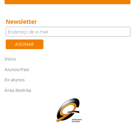
Newsletter
Início
Alunos/Pais
Ex-alunos
Área Restrita