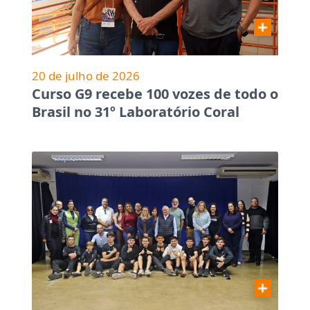
20 de julho de 2026
Curso G9 recebe 100 vozes de todo o
Brasil no 31º Laboratório Coral