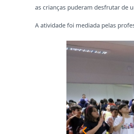
as crianças puderam desfrutar de 
A atividade foi mediada pelas profe
Previous