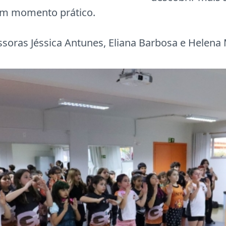
um momento prático.
ssoras Jéssica Antunes, Eliana Barbosa e Helena 