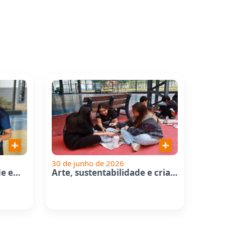
30 de junho de 2026
Videodança: criatividade em...
Arte, sustentabilidade e criatividade...