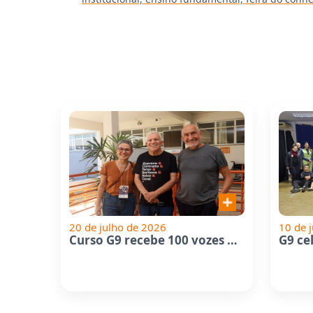
20 de julho de 2026
10 de 
Curso G9 recebe 100 vozes de...