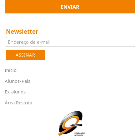
ENVIAR
Newsletter
Início
Alunos/Pais
Ex-alunos
Área Restrita