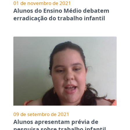
01 de novembro de 2021
Alunos do Ensino Médio debatem
erradicação do trabalho infantil
09 de setembro de 2021
Alunos apresentam prévia de
pesquisa sobre trabalho infantil