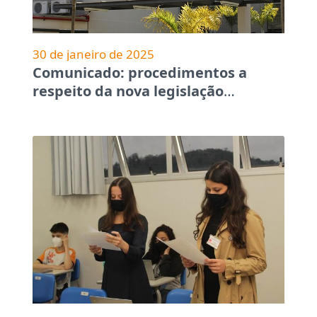
30 de janeiro de 2025
Comunicado: procedimentos a
respeito da nova legislação
…