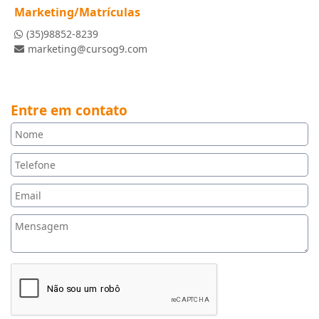
Marketing/Matrículas
(35)98852-8239
marketing@cursog9.com
Entre em contato