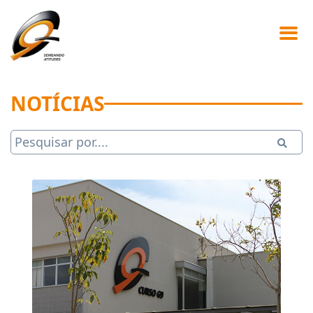
NOTÍCIAS